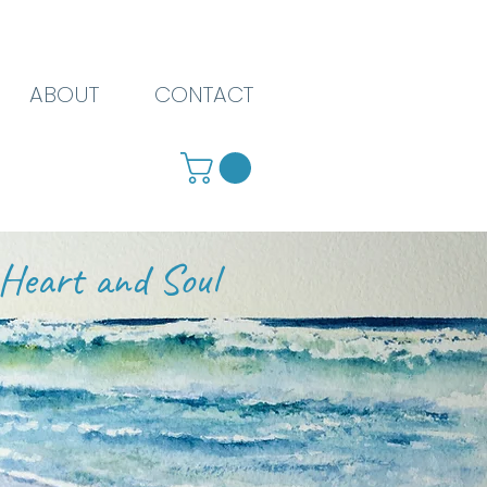
ABOUT
CONTACT
Heart and Soul