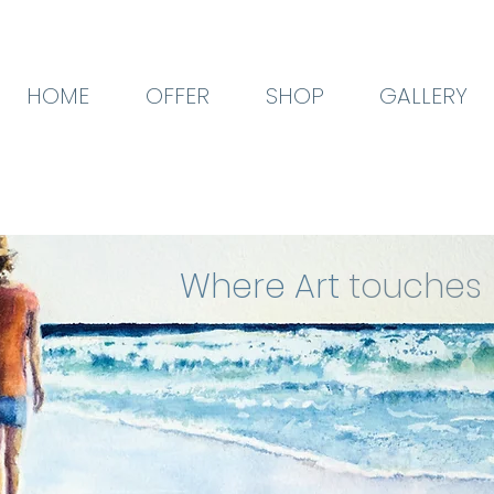
HOME
OFFER
SHOP
GALLERY
Where Art
touches