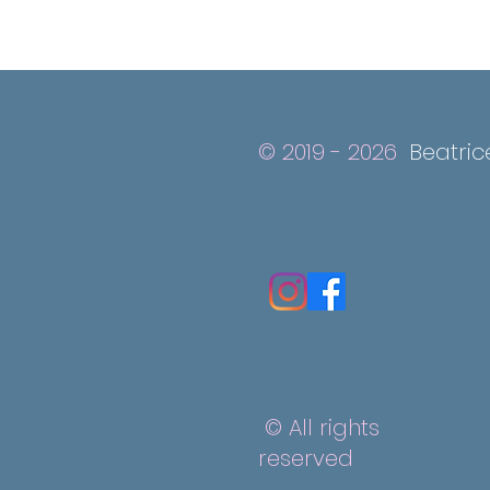
© 2019 - 2026
Beatric
© All rights
reserved